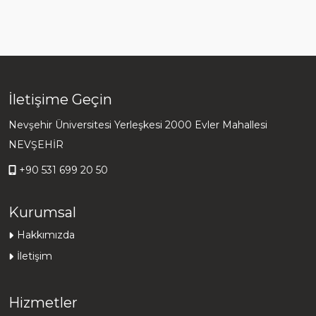
İletişime Geçin
Nevşehir Üniversitesi Yerleşkesi 2000 Evler Mahallesi
NEVŞEHİR
+90 531 699 20 50
Kurumsal
Hakkımızda
İletişim
Hizmetler